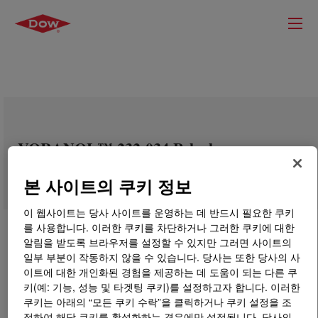
VORANOL™ 232-034 Polyol
본 사이트의 쿠키 정보
이 웹사이트는 당사 사이트를 운영하는 데 반드시 필요한 쿠키
를 사용합니다. 이러한 쿠키를 차단하거나 그러한 쿠키에 대한
알림을 받도록 브라우저를 설정할 수 있지만 그러면 사이트의
일부 부분이 작동하지 않을 수 있습니다. 당사는 또한 당사의 사
이트에 대한 개인화된 경험을 제공하는 데 도움이 되는 다른 쿠
키(예: 기능, 성능 및 타겟팅 쿠키)를 설정하고자 합니다. 이러한
쿠키는 아래의 “모든 쿠키 수락”을 클릭하거나 쿠키 설정을 조
정하여 해당 쿠키를 활성화하는 경우에만 설정됩니다. 당사의