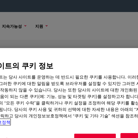
지속가능성
지원
l
이트의 쿠키 정보
트는 당사 사이트를 운영하는 데 반드시 필요한 쿠키를 사용합니다. 이러
그러한 쿠키에 대한 알림을 받도록 브라우저를 설정할 수 있지만 그러면 
 작동하지 않을 수 있습니다. 당사는 또한 당사의 사이트에 대한 개인화된
 옵션
움이 되는 다른 쿠키(예: 기능, 성능 및 타겟팅 쿠키)를 설정하고자 합니다
의 “모든 쿠키 수락”을 클릭하거나 쿠키 설정을 조정하여 해당 쿠키를 활
됩니다. 당사의 쿠키 사용 및 귀하의 선택에 대한 자세한 내용은 아래의 
클릭하고 당사의 개인정보보호정책에서 “쿠키 및 기타 기술” 섹션을 참조
호정책