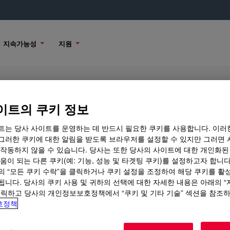
지속가능성
지원
lyol
이트의 쿠키 정보
트는 당사 사이트를 운영하는 데 반드시 필요한 쿠키를 사용합니다. 이러
그러한 쿠키에 대한 알림을 받도록 브라우저를 설정할 수 있지만 그러면 
 작동하지 않을 수 있습니다. 당사는 또한 당사의 사이트에 대한 개인화된
구매 옵션
움이 되는 다른 쿠키(예: 기능, 성능 및 타겟팅 쿠키)를 설정하고자 합니다
의 “모든 쿠키 수락”을 클릭하거나 쿠키 설정을 조정하여 해당 쿠키를 활
됩니다. 당사의 쿠키 사용 및 귀하의 선택에 대한 자세한 내용은 아래의 
클릭하고 당사의 개인정보보호정책에서 “쿠키 및 기타 기술” 섹션을 참조
호정책