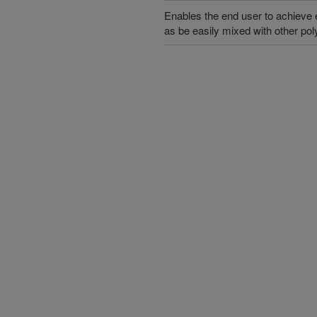
Enables the end user to achieve 
as be easily mixed with other po