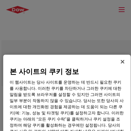
VORANATE™ M 647M Polymeric MDI
본 사이트의 쿠키 정보
이 웹사이트는 당사 사이트를 운영하는 데 반드시 필요한 쿠키
를 사용합니다. 이러한 쿠키를 차단하거나 그러한 쿠키에 대한
알림을 받도록 브라우저를 설정할 수 있지만 그러면 사이트의
일부 부분이 작동하지 않을 수 있습니다. 당사는 또한 당사의 사
이트에 대한 개인화된 경험을 제공하는 데 도움이 되는 다른 쿠
키(예: 기능, 성능 및 타겟팅 쿠키)를 설정하고자 합니다. 이러한
쿠키는 아래의 “모든 쿠키 수락”을 클릭하거나 쿠키 설정을 조
정하여 해당 쿠키를 활성화하는 경우에만 설정됩니다. 당사의