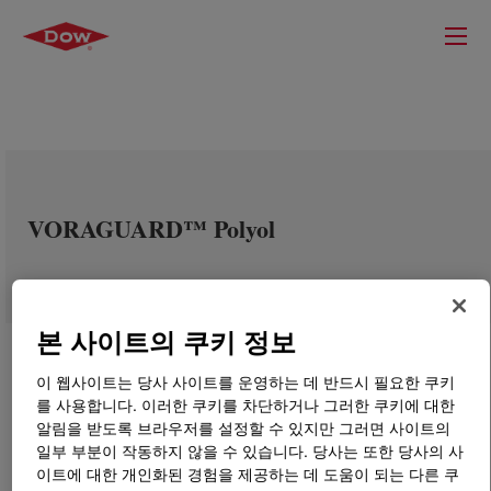
VORAGUARD™ Polyol
본 사이트의 쿠키 정보
이 웹사이트는 당사 사이트를 운영하는 데 반드시 필요한 쿠키
를 사용합니다. 이러한 쿠키를 차단하거나 그러한 쿠키에 대한
알림을 받도록 브라우저를 설정할 수 있지만 그러면 사이트의
일부 부분이 작동하지 않을 수 있습니다. 당사는 또한 당사의 사
이트에 대한 개인화된 경험을 제공하는 데 도움이 되는 다른 쿠