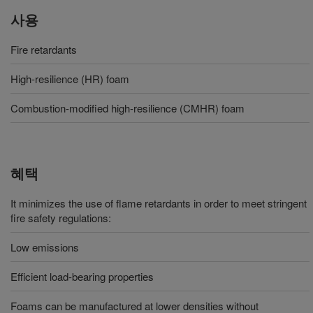
사용
Fire retardants
High-resilience (HR) foam
Combustion-modified high-resilience (CMHR) foam
혜택
It minimizes the use of flame retardants in order to meet stringent
fire safety regulations:
Low emissions
Efficient load-bearing properties
Foams can be manufactured at lower densities without