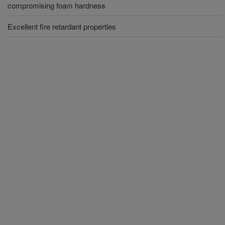
compromising foam hardness
Excellent fire retardant properties