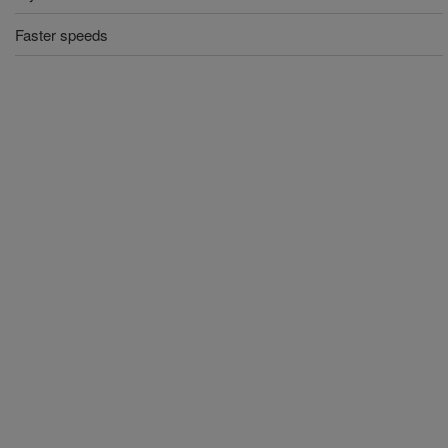
Faster speeds