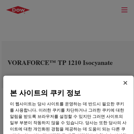
VORAFORCE™ TP 1210 Isocyanate
본 사이트의 쿠키 정보
이 웹사이트는 당사 사이트를 운영하는 데 반드시 필요한 쿠키
를 사용합니다. 이러한 쿠키를 차단하거나 그러한 쿠키에 대한
알림을 받도록 브라우저를 설정할 수 있지만 그러면 사이트의
일부 부분이 작동하지 않을 수 있습니다. 당사는 또한 당사의 사
이트에 대한 개인화된 경험을 제공하는 데 도움이 되는 다른 쿠