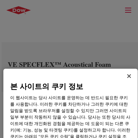
VE SPECFLEX™ Acoustical Foam
Systems B
본 사이트의 쿠키 정보
이 웹사이트는 당사 사이트를 운영하는 데 반드시 필요한 쿠키
를 사용합니다. 이러한 쿠키를 차단하거나 그러한 쿠키에 대한
알림을 받도록 브라우저를 설정할 수 있지만 그러면 사이트의
일부 부분이 작동하지 않을 수 있습니다. 당사는 또한 당사의 사
이트에 대한 개인화된 경험을 제공하는 데 도움이 되는 다른 쿠
키(예: 기능, 성능 및 타겟팅 쿠키)를 설정하고자 합니다. 이러한
쿠키는 아래의 “모든 쿠키 수락”을 클릭하거나 쿠키 설정을 조