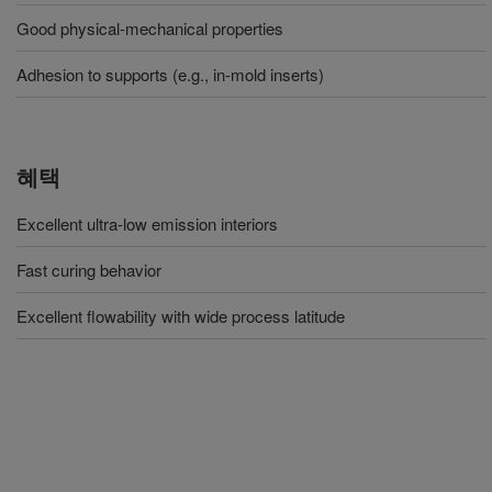
Good physical-mechanical properties
Adhesion to supports (e.g., in-mold inserts)
혜택
Excellent ultra-low emission interiors
Fast curing behavior
Excellent flowability with wide process latitude