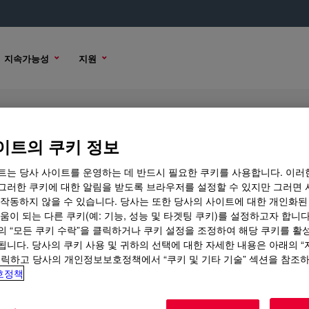
지속가능성
지원
이트의 쿠키 정보
트는 당사 사이트를 운영하는 데 반드시 필요한 쿠키를 사용합니다. 이러
그러한 쿠키에 대한 알림을 받도록 브라우저를 설정할 수 있지만 그러면 
 작동하지 않을 수 있습니다. 당사는 또한 당사의 사이트에 대한 개인화된
 옵션
움이 되는 다른 쿠키(예: 기능, 성능 및 타겟팅 쿠키)를 설정하고자 합니다
의 “모든 쿠키 수락”을 클릭하거나 쿠키 설정을 조정하여 해당 쿠키를 활
됩니다. 당사의 쿠키 사용 및 귀하의 선택에 대한 자세한 내용은 아래의 
클릭하고 당사의 개인정보보호정책에서 “쿠키 및 기타 기술” 섹션을 참조
호정책