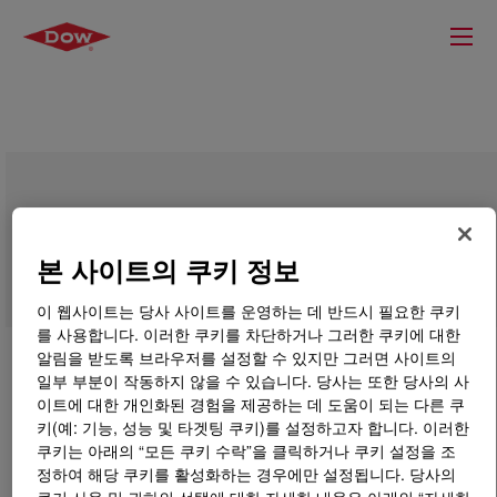
UCONALL™ Lubricant 46
본 사이트의 쿠키 정보
이 웹사이트는 당사 사이트를 운영하는 데 반드시 필요한 쿠키
를 사용합니다. 이러한 쿠키를 차단하거나 그러한 쿠키에 대한
알림을 받도록 브라우저를 설정할 수 있지만 그러면 사이트의
일부 부분이 작동하지 않을 수 있습니다. 당사는 또한 당사의 사
이트에 대한 개인화된 경험을 제공하는 데 도움이 되는 다른 쿠
키(예: 기능, 성능 및 타겟팅 쿠키)를 설정하고자 합니다. 이러한
쿠키는 아래의 “모든 쿠키 수락”을 클릭하거나 쿠키 설정을 조
정하여 해당 쿠키를 활성화하는 경우에만 설정됩니다. 당사의