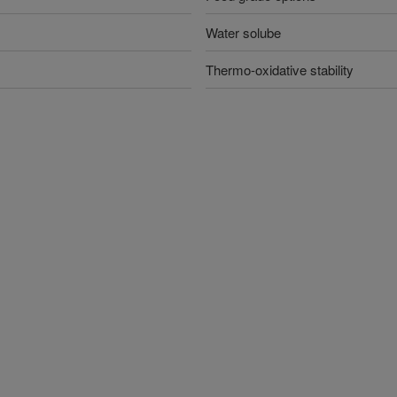
Water solube
Thermo-oxidative stability