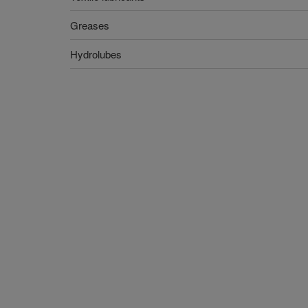
Greases
Hydrolubes