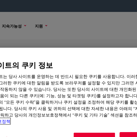
지속가능성
지원
,000
이트의 쿠키 정보
트는 당사 사이트를 운영하는 데 반드시 필요한 쿠키를 사용합니다. 이러
그러한 쿠키에 대한 알림을 받도록 브라우저를 설정할 수 있지만 그러면 
 작동하지 않을 수 있습니다. 당사는 또한 당사의 사이트에 대한 개인화된
구매 옵션
움이 되는 다른 쿠키(예: 기능, 성능 및 타겟팅 쿠키)를 설정하고자 합니다
의 “모든 쿠키 수락”을 클릭하거나 쿠키 설정을 조정하여 해당 쿠키를 활
됩니다. 당사의 쿠키 사용 및 귀하의 선택에 대한 자세한 내용은 아래의 
클릭하고 당사의 개인정보보호정책에서 “쿠키 및 기타 기술” 섹션을 참조
호정책