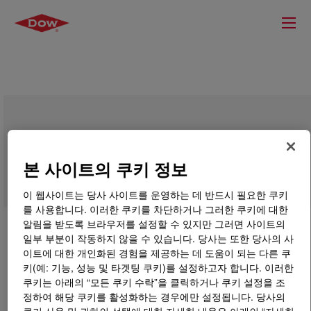
UCON™ Lubricant 75-H-380,000, 30%
AQ
본 사이트의 쿠키 정보
이 웹사이트는 당사 사이트를 운영하는 데 반드시 필요한 쿠키
를 사용합니다. 이러한 쿠키를 차단하거나 그러한 쿠키에 대한
알림을 받도록 브라우저를 설정할 수 있지만 그러면 사이트의
일부 부분이 작동하지 않을 수 있습니다. 당사는 또한 당사의 사
이트에 대한 개인화된 경험을 제공하는 데 도움이 되는 다른 쿠
키(예: 기능, 성능 및 타겟팅 쿠키)를 설정하고자 합니다. 이러한
쿠키는 아래의 “모든 쿠키 수락”을 클릭하거나 쿠키 설정을 조
정하여 해당 쿠키를 활성화하는 경우에만 설정됩니다. 당사의