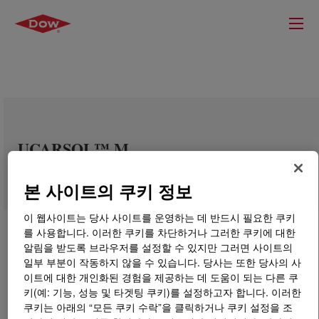
UCARSOL™ M
본 사이트의 쿠키 정보
이 웹사이트는 당사 사이트를 운영하는 데 반드시 필요한 쿠키
를 사용합니다. 이러한 쿠키를 차단하거나 그러한 쿠키에 대한
알림을 받도록 브라우저를 설정할 수 있지만 그러면 사이트의
일부 부분이 작동하지 않을 수 있습니다. 당사는 또한 당사의 사
이트에 대한 개인화된 경험을 제공하는 데 도움이 되는 다른 쿠
키(예: 기능, 성능 및 타겟팅 쿠키)를 설정하고자 합니다. 이러한
쿠키는 아래의 “모든 쿠키 수락”을 클릭하거나 쿠키 설정을 조