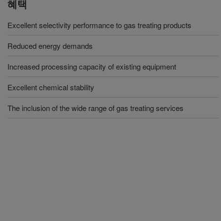
혜택
Excellent selectivity performance to gas treating products
Reduced energy demands
Increased processing capacity of existing equipment
Excellent chemical stability
The inclusion of the wide range of gas treating services