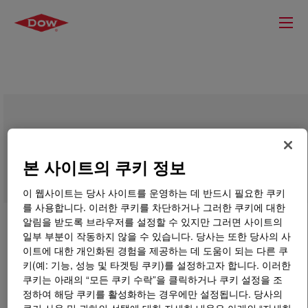
UCARSOL™ LE Solvent 713
본 사이트의 쿠키 정보
이 웹사이트는 당사 사이트를 운영하는 데 반드시 필요한 쿠키
를 사용합니다. 이러한 쿠키를 차단하거나 그러한 쿠키에 대한
알림을 받도록 브라우저를 설정할 수 있지만 그러면 사이트의
일부 부분이 작동하지 않을 수 있습니다. 당사는 또한 당사의 사
이트에 대한 개인화된 경험을 제공하는 데 도움이 되는 다른 쿠
키(예: 기능, 성능 및 타겟팅 쿠키)를 설정하고자 합니다. 이러한
쿠키는 아래의 “모든 쿠키 수락”을 클릭하거나 쿠키 설정을 조
정하여 해당 쿠키를 활성화하는 경우에만 설정됩니다. 당사의