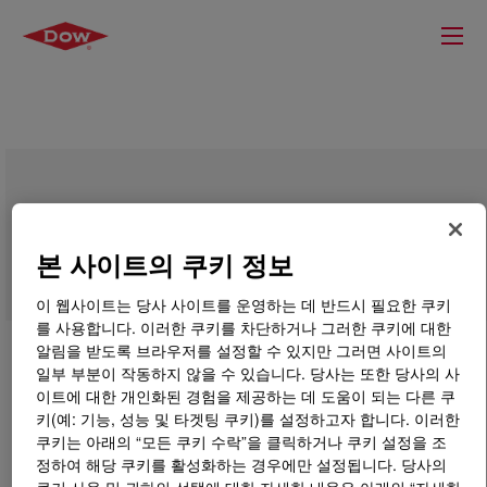
UCARSOL™ HS Solvent 102
본 사이트의 쿠키 정보
이 웹사이트는 당사 사이트를 운영하는 데 반드시 필요한 쿠키
를 사용합니다. 이러한 쿠키를 차단하거나 그러한 쿠키에 대한
알림을 받도록 브라우저를 설정할 수 있지만 그러면 사이트의
일부 부분이 작동하지 않을 수 있습니다. 당사는 또한 당사의 사
이트에 대한 개인화된 경험을 제공하는 데 도움이 되는 다른 쿠
키(예: 기능, 성능 및 타겟팅 쿠키)를 설정하고자 합니다. 이러한
쿠키는 아래의 “모든 쿠키 수락”을 클릭하거나 쿠키 설정을 조
정하여 해당 쿠키를 활성화하는 경우에만 설정됩니다. 당사의