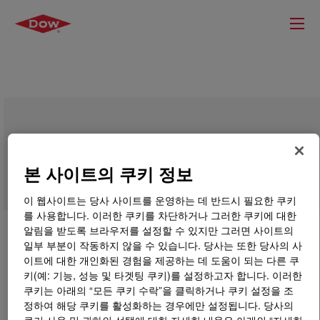
UCARSOL™ AP Solvent 802
본 사이트의 쿠키 정보
이 웹사이트는 당사 사이트를 운영하는 데 반드시 필요한 쿠키
를 사용합니다. 이러한 쿠키를 차단하거나 그러한 쿠키에 대한
알림을 받도록 브라우저를 설정할 수 있지만 그러면 사이트의
일부 부분이 작동하지 않을 수 있습니다. 당사는 또한 당사의 사
이트에 대한 개인화된 경험을 제공하는 데 도움이 되는 다른 쿠
키(예: 기능, 성능 및 타겟팅 쿠키)를 설정하고자 합니다. 이러한
쿠키는 아래의 “모든 쿠키 수락”을 클릭하거나 쿠키 설정을 조
정하여 해당 쿠키를 활성화하는 경우에만 설정됩니다. 당사의