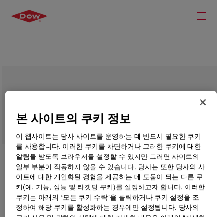
UCAR™ Latex DL 432 S Emulsion
Polymer
본 사이트의 쿠키 정보
이 웹사이트는 당사 사이트를 운영하는 데 반드시 필요한 쿠키
를 사용합니다. 이러한 쿠키를 차단하거나 그러한 쿠키에 대한
알림을 받도록 브라우저를 설정할 수 있지만 그러면 사이트의
일부 부분이 작동하지 않을 수 있습니다. 당사는 또한 당사의 사
이트에 대한 개인화된 경험을 제공하는 데 도움이 되는 다른 쿠
키(예: 기능, 성능 및 타겟팅 쿠키)를 설정하고자 합니다. 이러한
쿠키는 아래의 “모든 쿠키 수락”을 클릭하거나 쿠키 설정을 조
정하여 해당 쿠키를 활성화하는 경우에만 설정됩니다. 당사의