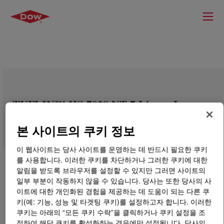
TUFLIN™ HS-7028 NT 7 Linear Low
Density Polyethylene Resin
본 사이트의 쿠키 정보
이 웹사이트는 당사 사이트를 운영하는 데 반드시 필요한 쿠키
를 사용합니다. 이러한 쿠키를 차단하거나 그러한 쿠키에 대한
알림을 받도록 브라우저를 설정할 수 있지만 그러면 사이트의
일부 부분이 작동하지 않을 수 있습니다. 당사는 또한 당사의 사
이트에 대한 개인화된 경험을 제공하는 데 도움이 되는 다른 쿠
키(예: 기능, 성능 및 타겟팅 쿠키)를 설정하고자 합니다. 이러한
쿠키는 아래의 “모든 쿠키 수락”을 클릭하거나 쿠키 설정을 조
정하여 해당 쿠키를 활성화하는 경우에만 설정됩니다. 당사의