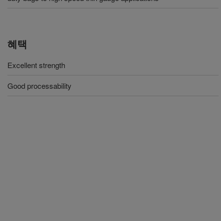
혜택
Excellent strength
Good processability