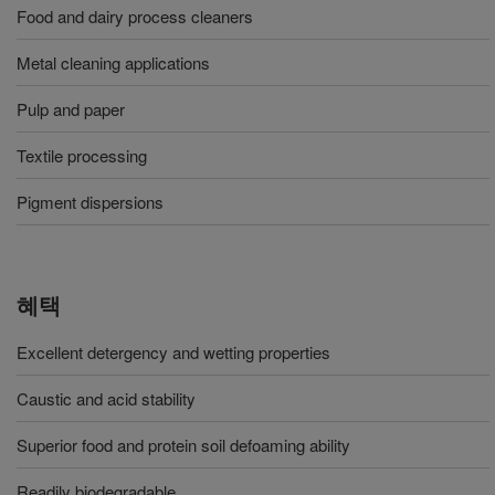
Food and dairy process cleaners
Metal cleaning applications
Pulp and paper
Textile processing
Pigment dispersions
혜택
Excellent detergency and wetting properties
Caustic and acid stability
Superior food and protein soil defoaming ability
Readily biodegradable