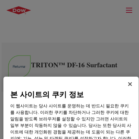
TRITON™ DF-16 Surfactant
본 사이트의 쿠키 정보
이 웹사이트는 당사 사이트를 운영하는 데 반드시 필요한 쿠키
를 사용합니다. 이러한 쿠키를 차단하거나 그러한 쿠키에 대한
알림을 받도록 브라우저를 설정할 수 있지만 그러면 사이트의
일부 부분이 작동하지 않을 수 있습니다. 당사는 또한 당사의 사
이트에 대한 개인화된 경험을 제공하는 데 도움이 되는 다른 쿠
키(예: 기능, 성능 및 타겟팅 쿠키)를 설정하고자 합니다. 이러한