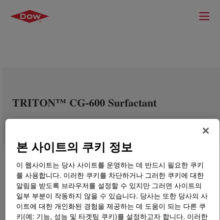
TRITON™ CG-600 Surfactant
본 사이트의 쿠키 정보
이 웹사이트는 당사 사이트를 운영하는 데 반드시 필요한 쿠키
를 사용합니다. 이러한 쿠키를 차단하거나 그러한 쿠키에 대한
알림을 받도록 브라우저를 설정할 수 있지만 그러면 사이트의
일부 부분이 작동하지 않을 수 있습니다. 당사는 또한 당사의 사
이트에 대한 개인화된 경험을 제공하는 데 도움이 되는 다른 쿠
키(예: 기능, 성능 및 타겟팅 쿠키)를 설정하고자 합니다. 이러한