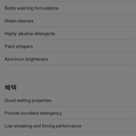
Bottle washing formulations
Metal cleaners
Highly alkaline detergents
Paint strippers
Aluminum brighteners
혜택
Good wetting properties
Provide excellent detergency
Low streaking and filming performance