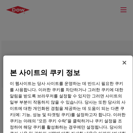
TRITON™ AS-100 Surfactant
본 사이트의 쿠키 정보
이 웹사이트는 당사 사이트를 운영하는 데 반드시 필요한 쿠키
를 사용합니다. 이러한 쿠키를 차단하거나 그러한 쿠키에 대한
알림을 받도록 브라우저를 설정할 수 있지만 그러면 사이트의
일부 부분이 작동하지 않을 수 있습니다. 당사는 또한 당사의 사
이트에 대한 개인화된 경험을 제공하는 데 도움이 되는 다른 쿠
키(예: 기능, 성능 및 타겟팅 쿠키)를 설정하고자 합니다. 이러한
쿠키는 아래의 “모든 쿠키 수락”을 클릭하거나 쿠키 설정을 조
정하여 해당 쿠키를 활성화하는 경우에만 설정됩니다. 당사의