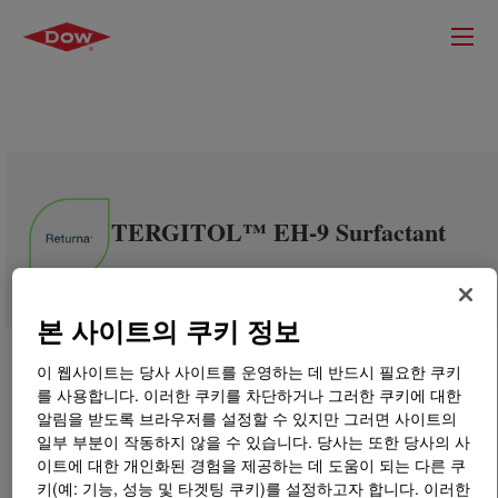
TERGITOL™ EH-9 Surfactant
본 사이트의 쿠키 정보
이 웹사이트는 당사 사이트를 운영하는 데 반드시 필요한 쿠키
를 사용합니다. 이러한 쿠키를 차단하거나 그러한 쿠키에 대한
알림을 받도록 브라우저를 설정할 수 있지만 그러면 사이트의
일부 부분이 작동하지 않을 수 있습니다. 당사는 또한 당사의 사
이트에 대한 개인화된 경험을 제공하는 데 도움이 되는 다른 쿠
키(예: 기능, 성능 및 타겟팅 쿠키)를 설정하고자 합니다. 이러한