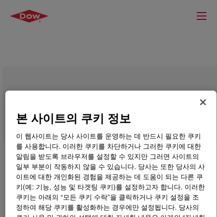
SYNALOX™ 80-D145 Lubricant
본 사이트의 쿠키 정보
이 웹사이트는 당사 사이트를 운영하는 데 반드시 필요한 쿠키
를 사용합니다. 이러한 쿠키를 차단하거나 그러한 쿠키에 대한
알림을 받도록 브라우저를 설정할 수 있지만 그러면 사이트의
일부 부분이 작동하지 않을 수 있습니다. 당사는 또한 당사의 사
이트에 대한 개인화된 경험을 제공하는 데 도움이 되는 다른 쿠
키(예: 기능, 성능 및 타겟팅 쿠키)를 설정하고자 합니다. 이러한
쿠키는 아래의 “모든 쿠키 수락”을 클릭하거나 쿠키 설정을 조
정하여 해당 쿠키를 활성화하는 경우에만 설정됩니다. 당사의