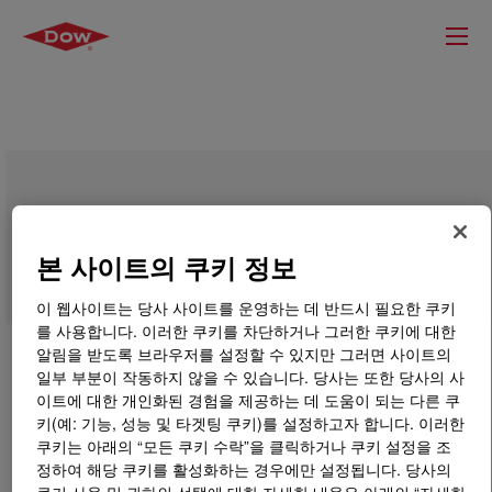
SYNALOX™ 55-150B Lubricant
본 사이트의 쿠키 정보
이 웹사이트는 당사 사이트를 운영하는 데 반드시 필요한 쿠키
를 사용합니다. 이러한 쿠키를 차단하거나 그러한 쿠키에 대한
알림을 받도록 브라우저를 설정할 수 있지만 그러면 사이트의
일부 부분이 작동하지 않을 수 있습니다. 당사는 또한 당사의 사
이트에 대한 개인화된 경험을 제공하는 데 도움이 되는 다른 쿠
키(예: 기능, 성능 및 타겟팅 쿠키)를 설정하고자 합니다. 이러한
쿠키는 아래의 “모든 쿠키 수락”을 클릭하거나 쿠키 설정을 조
정하여 해당 쿠키를 활성화하는 경우에만 설정됩니다. 당사의