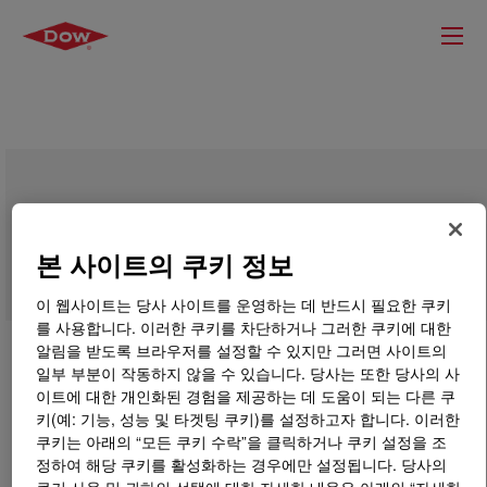
SYNALOX™ 40-D220 Lubricant
본 사이트의 쿠키 정보
이 웹사이트는 당사 사이트를 운영하는 데 반드시 필요한 쿠키
를 사용합니다. 이러한 쿠키를 차단하거나 그러한 쿠키에 대한
알림을 받도록 브라우저를 설정할 수 있지만 그러면 사이트의
일부 부분이 작동하지 않을 수 있습니다. 당사는 또한 당사의 사
이트에 대한 개인화된 경험을 제공하는 데 도움이 되는 다른 쿠
키(예: 기능, 성능 및 타겟팅 쿠키)를 설정하고자 합니다. 이러한
쿠키는 아래의 “모든 쿠키 수락”을 클릭하거나 쿠키 설정을 조
정하여 해당 쿠키를 활성화하는 경우에만 설정됩니다. 당사의