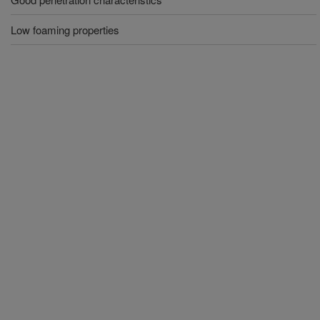
Low foaming properties