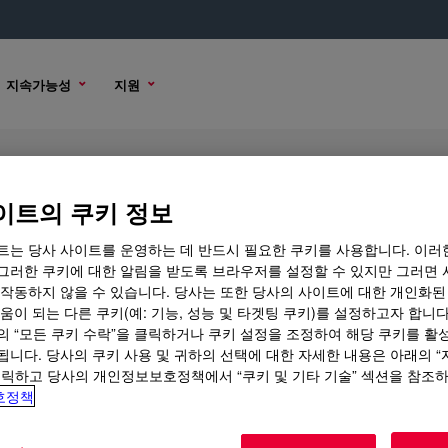
지속가능성
지원
icant
이트의 쿠키 정보
트는 당사 사이트를 운영하는 데 반드시 필요한 쿠키를 사용합니다. 이러
그러한 쿠키에 대한 알림을 받도록 브라우저를 설정할 수 있지만 그러면 
 작동하지 않을 수 있습니다. 당사는 또한 당사의 사이트에 대한 개인화된
구매 옵션
움이 되는 다른 쿠키(예: 기능, 성능 및 타겟팅 쿠키)를 설정하고자 합니다
의 “모든 쿠키 수락”을 클릭하거나 쿠키 설정을 조정하여 해당 쿠키를 활
됩니다. 당사의 쿠키 사용 및 귀하의 선택에 대한 자세한 내용은 아래의 
클릭하고 당사의 개인정보보호정책에서 “쿠키 및 기타 기술” 섹션을 참조
호정책