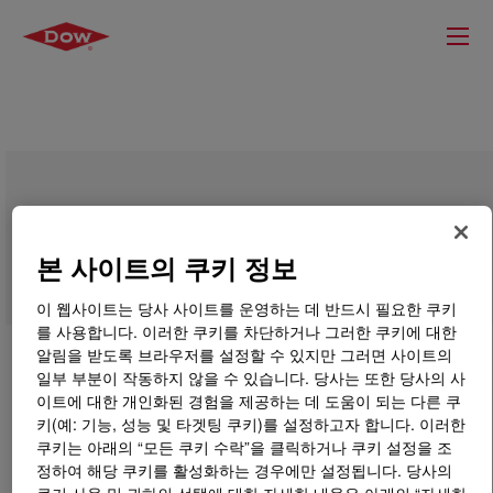
SYNALOX™ 100-101B Lubricant
본 사이트의 쿠키 정보
이 웹사이트는 당사 사이트를 운영하는 데 반드시 필요한 쿠키
를 사용합니다. 이러한 쿠키를 차단하거나 그러한 쿠키에 대한
알림을 받도록 브라우저를 설정할 수 있지만 그러면 사이트의
일부 부분이 작동하지 않을 수 있습니다. 당사는 또한 당사의 사
이트에 대한 개인화된 경험을 제공하는 데 도움이 되는 다른 쿠
키(예: 기능, 성능 및 타겟팅 쿠키)를 설정하고자 합니다. 이러한
쿠키는 아래의 “모든 쿠키 수락”을 클릭하거나 쿠키 설정을 조
정하여 해당 쿠키를 활성화하는 경우에만 설정됩니다. 당사의