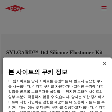
SYLGARD™ 164 Silicone Elastomer Kit
본 사이트의 쿠키 정보
이 웹사이트는 당사 사이트를 운영하는 데 반드시 필요한 쿠키
를 사용합니다. 이러한 쿠키를 차단하거나 그러한 쿠키에 대한
알림을 받도록 브라우저를 설정할 수 있지만 그러면 사이트의
일부 부분이 작동하지 않을 수 있습니다. 당사는 또한 당사의 사
이트에 대한 개인화된 경험을 제공하는 데 도움이 되는 다른 쿠
키(예: 기능, 성능 및 타겟팅 쿠키)를 설정하고자 합니다. 이러한