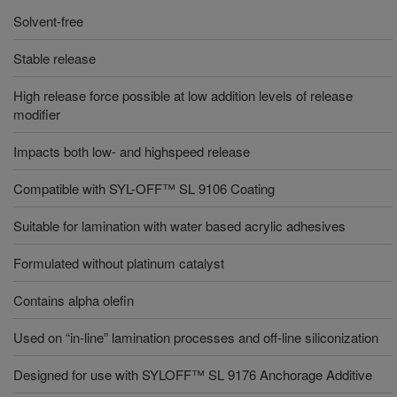
Solvent-free
Stable release
High release force possible at low addition levels of release
modifier
Impacts both low- and highspeed release
Compatible with SYL-OFF™ SL 9106 Coating
Suitable for lamination with water based acrylic adhesives
Formulated without platinum catalyst
Contains alpha olefin
Used on “in-line” lamination processes and off-line siliconization
Designed for use with SYLOFF™ SL 9176 Anchorage Additive