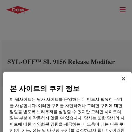
SYL-OFF™ SL 9156 Release Modifier
본 사이트의 쿠키 정보
이 웹사이트는 당사 사이트를 운영하는 데 반드시 필요한 쿠키
를 사용합니다. 이러한 쿠키를 차단하거나 그러한 쿠키에 대한
알림을 받도록 브라우저를 설정할 수 있지만 그러면 사이트의
일부 부분이 작동하지 않을 수 있습니다. 당사는 또한 당사의 사
이트에 대한 개인화된 경험을 제공하는 데 도움이 되는 다른 쿠
키(예: 기능, 성능 및 타겟팅 쿠키)를 설정하고자 합니다. 이러한