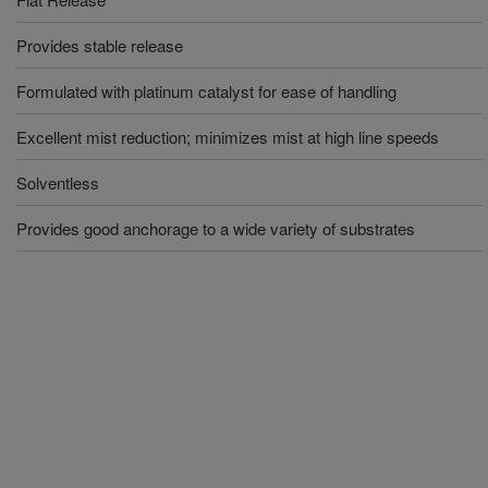
Provides stable release
Formulated with platinum catalyst for ease of handling
Excellent mist reduction; minimizes mist at high line speeds
Solventless
Provides good anchorage to a wide variety of substrates