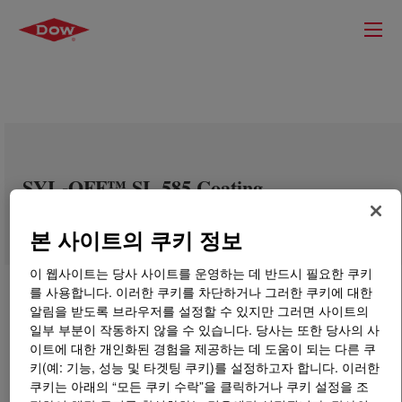
SYL-OFF™ SL 585 Coating
본 사이트의 쿠키 정보
이 웹사이트는 당사 사이트를 운영하는 데 반드시 필요한 쿠키
를 사용합니다. 이러한 쿠키를 차단하거나 그러한 쿠키에 대한
알림을 받도록 브라우저를 설정할 수 있지만 그러면 사이트의
일부 부분이 작동하지 않을 수 있습니다. 당사는 또한 당사의 사
이트에 대한 개인화된 경험을 제공하는 데 도움이 되는 다른 쿠
키(예: 기능, 성능 및 타겟팅 쿠키)를 설정하고자 합니다. 이러한
쿠키는 아래의 “모든 쿠키 수락”을 클릭하거나 쿠키 설정을 조