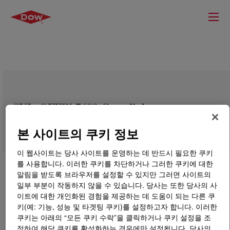
SYL-OFF™ 7689 Crosslinker
본 사이트의 쿠키 정보
이 웹사이트는 당사 사이트를 운영하는 데 반드시 필요한 쿠키
를 사용합니다. 이러한 쿠키를 차단하거나 그러한 쿠키에 대한
알림을 받도록 브라우저를 설정할 수 있지만 그러면 사이트의
일부 부분이 작동하지 않을 수 있습니다. 당사는 또한 당사의 사
이트에 대한 개인화된 경험을 제공하는 데 도움이 되는 다른 쿠
키(예: 기능, 성능 및 타겟팅 쿠키)를 설정하고자 합니다. 이러한
쿠키는 아래의 “모든 쿠키 수락”을 클릭하거나 쿠키 설정을 조
정하여 해당 쿠키를 활성화하는 경우에만 설정됩니다. 당사의