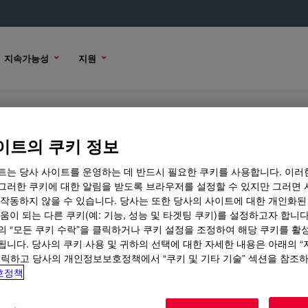
지속가능성
지원
er
이트의 쿠키 정보
트는 당사 사이트를 운영하는 데 반드시 필요한 쿠키를 사용합니다. 이러
그러한 쿠키에 대한 알림을 받도록 브라우저를 설정할 수 있지만 그러면 
 작동하지 않을 수 있습니다. 당사는 또한 당사의 사이트에 대한 개인화된
 옵션
움이 되는 다른 쿠키(예: 기능, 성능 및 타겟팅 쿠키)를 설정하고자 합니다
의 “모든 쿠키 수락”을 클릭하거나 쿠키 설정을 조정하여 해당 쿠키를 활
됩니다. 당사의 쿠키 사용 및 귀하의 선택에 대한 자세한 내용은 아래의 
클릭하고 당사의 개인정보보호정책에서 “쿠키 및 기타 기술” 섹션을 참조
호정책