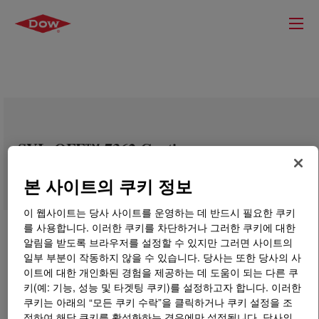
SYL-OFF™ 7362 Coating
본 사이트의 쿠키 정보
이 웹사이트는 당사 사이트를 운영하는 데 반드시 필요한 쿠키
를 사용합니다. 이러한 쿠키를 차단하거나 그러한 쿠키에 대한
알림을 받도록 브라우저를 설정할 수 있지만 그러면 사이트의
일부 부분이 작동하지 않을 수 있습니다. 당사는 또한 당사의 사
이트에 대한 개인화된 경험을 제공하는 데 도움이 되는 다른 쿠
키(예: 기능, 성능 및 타겟팅 쿠키)를 설정하고자 합니다. 이러한
쿠키는 아래의 “모든 쿠키 수락”을 클릭하거나 쿠키 설정을 조
정하여 해당 쿠키를 활성화하는 경우에만 설정됩니다. 당사의