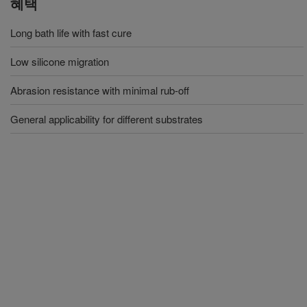
혜택
Long bath life with fast cure
Low silicone migration
Abrasion resistance with minimal rub-off
General applicability for different substrates