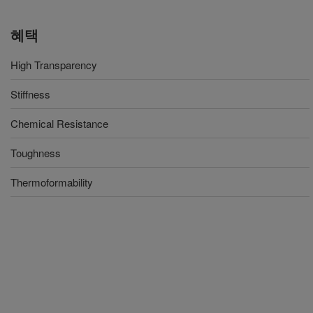
혜택
High Transparency
Stiffness
Chemical Resistance
Toughness
Thermoformability