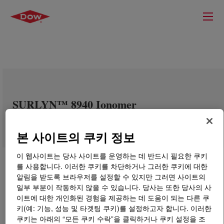
SURLYN™ 8940 Ionomer
본 사이트의 쿠키 정보
이 웹사이트는 당사 사이트를 운영하는 데 반드시 필요한 쿠키
를 사용합니다. 이러한 쿠키를 차단하거나 그러한 쿠키에 대한
알림을 받도록 브라우저를 설정할 수 있지만 그러면 사이트의
일부 부분이 작동하지 않을 수 있습니다. 당사는 또한 당사의 사
이트에 대한 개인화된 경험을 제공하는 데 도움이 되는 다른 쿠
키(예: 기능, 성능 및 타겟팅 쿠키)를 설정하고자 합니다. 이러한
쿠키는 아래의 “모든 쿠키 수락”을 클릭하거나 쿠키 설정을 조