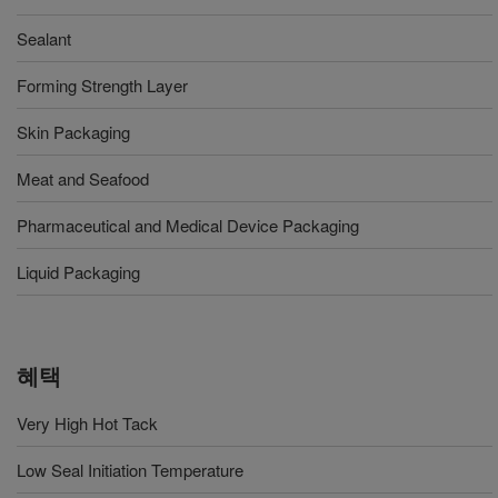
Sealant
Forming Strength Layer
Skin Packaging
Meat and Seafood
Pharmaceutical and Medical Device Packaging
Liquid Packaging
혜택
Very High Hot Tack
Low Seal Initiation Temperature