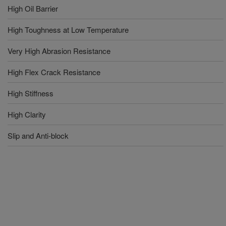
High Oil Barrier
High Toughness at Low Temperature
Very High Abrasion Resistance
High Flex Crack Resistance
High Stiffness
High Clarity
Slip and Anti-block