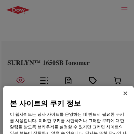
SURLYN™ 1650SB Ionomer
본 사이트의 쿠키 정보
이 웹사이트는 당사 사이트를 운영하는 데 반드시 필요한 쿠키
를 사용합니다. 이러한 쿠키를 차단하거나 그러한 쿠키에 대한
알림을 받도록 브라우저를 설정할 수 있지만 그러면 사이트의
일부 부분이 작동하지 않을 수 있습니다. 당사는 또한 당사의 사