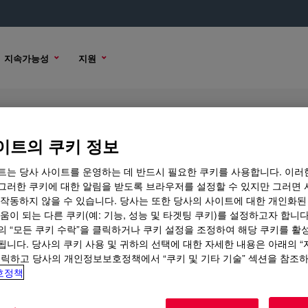
지속가능성
지원
이트의 쿠키 정보
트는 당사 사이트를 운영하는 데 반드시 필요한 쿠키를 사용합니다. 이러
그러한 쿠키에 대한 알림을 받도록 브라우저를 설정할 수 있지만 그러면 
 작동하지 않을 수 있습니다. 당사는 또한 당사의 사이트에 대한 개인화된
 옵션
움이 되는 다른 쿠키(예: 기능, 성능 및 타겟팅 쿠키)를 설정하고자 합니다
의 “모든 쿠키 수락”을 클릭하거나 쿠키 설정을 조정하여 해당 쿠키를 활
됩니다. 당사의 쿠키 사용 및 귀하의 선택에 대한 자세한 내용은 아래의 
클릭하고 당사의 개인정보보호정책에서 “쿠키 및 기타 기술” 섹션을 참조
호정책