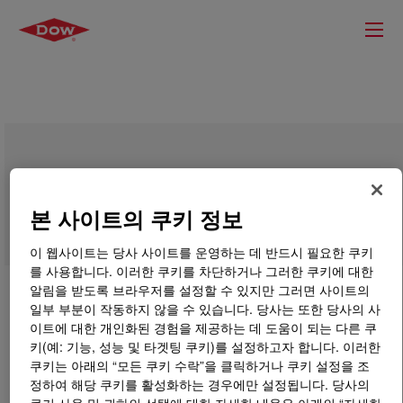
SPECTRIM™ Polyurethane Systems
본 사이트의 쿠키 정보
이 웹사이트는 당사 사이트를 운영하는 데 반드시 필요한 쿠키
를 사용합니다. 이러한 쿠키를 차단하거나 그러한 쿠키에 대한
알림을 받도록 브라우저를 설정할 수 있지만 그러면 사이트의
일부 부분이 작동하지 않을 수 있습니다. 당사는 또한 당사의 사
이트에 대한 개인화된 경험을 제공하는 데 도움이 되는 다른 쿠
키(예: 기능, 성능 및 타겟팅 쿠키)를 설정하고자 합니다. 이러한
쿠키는 아래의 “모든 쿠키 수락”을 클릭하거나 쿠키 설정을 조
정하여 해당 쿠키를 활성화하는 경우에만 설정됩니다. 당사의