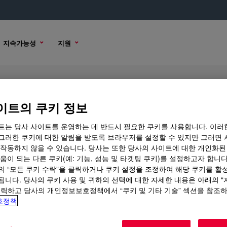
지속가능성
지원
ol DA
이트의 쿠키 정보
트는 당사 사이트를 운영하는 데 반드시 필요한 쿠키를 사용합니다. 이러
그러한 쿠키에 대한 알림을 받도록 브라우저를 설정할 수 있지만 그러면 
 작동하지 않을 수 있습니다. 당사는 또한 당사의 사이트에 대한 개인화된
구매 옵션
움이 되는 다른 쿠키(예: 기능, 성능 및 타겟팅 쿠키)를 설정하고자 합니다
의 “모든 쿠키 수락”을 클릭하거나 쿠키 설정을 조정하여 해당 쿠키를 활
됩니다. 당사의 쿠키 사용 및 귀하의 선택에 대한 자세한 내용은 아래의 
클릭하고 당사의 개인정보보호정책에서 “쿠키 및 기타 기술” 섹션을 참조
호정책