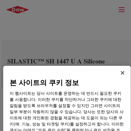
SILASTIC™ SH 1447 U A Silicone
Rubber
본 사이트의 쿠키 정보
이 웹사이트는 당사 사이트를 운영하는 데 반드시 필요한 쿠키
를 사용합니다. 이러한 쿠키를 차단하거나 그러한 쿠키에 대한
알림을 받도록 브라우저를 설정할 수 있지만 그러면 사이트의
일부 부분이 작동하지 않을 수 있습니다. 당사는 또한 당사의 사
이트에 대한 개인화된 경험을 제공하는 데 도움이 되는 다른 쿠
키(예: 기능, 성능 및 타겟팅 쿠키)를 설정하고자 합니다. 이러한
쿠키는 아래의 “모든 쿠키 수락”을 클릭하거나 쿠키 설정을 조