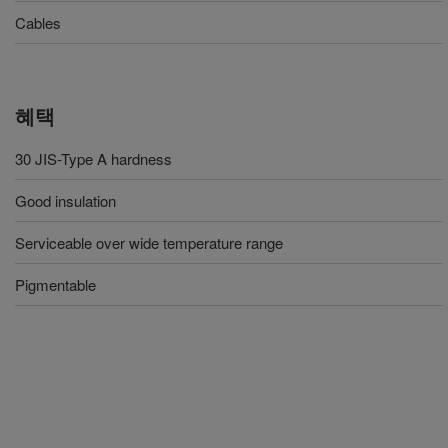
Cables
혜택
30 JIS-Type A hardness
Good insulation
Serviceable over wide temperature range
Pigmentable