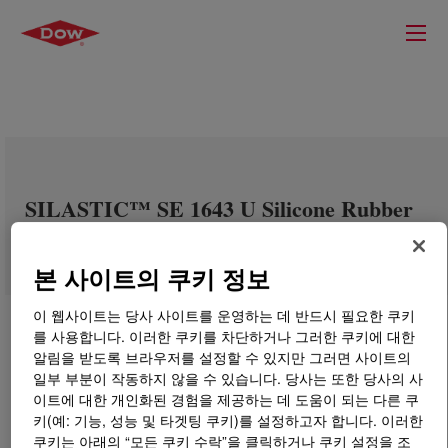
SILASTIC™ SE 1643 U Silicone Rubber
본 사이트의 쿠키 정보
이 웹사이트는 당사 사이트를 운영하는 데 반드시 필요한 쿠키
를 사용합니다. 이러한 쿠키를 차단하거나 그러한 쿠키에 대한
알림을 받도록 브라우저를 설정할 수 있지만 그러면 사이트의
일부 부분이 작동하지 않을 수 있습니다. 당사는 또한 당사의 사
이트에 대한 개인화된 경험을 제공하는 데 도움이 되는 다른 쿠
키(예: 기능, 성능 및 타겟팅 쿠키)를 설정하고자 합니다. 이러한
쿠키는 아래의 “모든 쿠키 수락”을 클릭하거나 쿠키 설정을 조