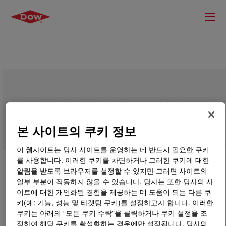
SILASTIC™ RTV-3497 Mold-Making
Base
본 사이트의 쿠키 정보
이 웹사이트는 당사 사이트를 운영하는 데 반드시 필요한 쿠키
를 사용합니다. 이러한 쿠키를 차단하거나 그러한 쿠키에 대한
알림을 받도록 브라우저를 설정할 수 있지만 그러면 사이트의
일부 부분이 작동하지 않을 수 있습니다. 당사는 또한 당사의 사
이트에 대한 개인화된 경험을 제공하는 데 도움이 되는 다른 쿠
키(예: 기능, 성능 및 타겟팅 쿠키)를 설정하고자 합니다. 이러한
쿠키는 아래의 “모든 쿠키 수락”을 클릭하거나 쿠키 설정을 조
정하여 해당 쿠키를 활성화하는 경우에만 설정됩니다. 당사의