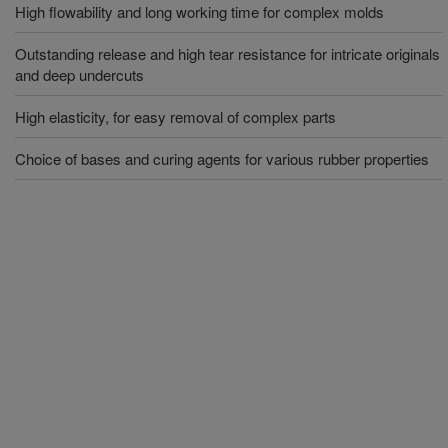
High flowability and long working time for complex molds
Outstanding release and high tear resistance for intricate originals
and deep undercuts
High elasticity, for easy removal of complex parts
Choice of bases and curing agents for various rubber properties