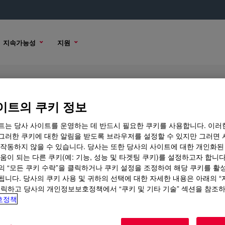
지속가능성
지원
e
이트의 쿠키 정보
트는 당사 사이트를 운영하는 데 반드시 필요한 쿠키를 사용합니다. 이러
그러한 쿠키에 대한 알림을 받도록 브라우저를 설정할 수 있지만 그러면 
 작동하지 않을 수 있습니다. 당사는 또한 당사의 사이트에 대한 개인화된
 옵션
움이 되는 다른 쿠키(예: 기능, 성능 및 타겟팅 쿠키)를 설정하고자 합니다
의 “모든 쿠키 수락”을 클릭하거나 쿠키 설정을 조정하여 해당 쿠키를 활
됩니다. 당사의 쿠키 사용 및 귀하의 선택에 대한 자세한 내용은 아래의 
클릭하고 당사의 개인정보보호정책에서 “쿠키 및 기타 기술” 섹션을 참조
호정책