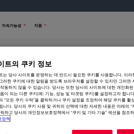
지속가능성
지원
dditive
이트의 쿠키 정보
트는 당사 사이트를 운영하는 데 반드시 필요한 쿠키를 사용합니다. 이러
그러한 쿠키에 대한 알림을 받도록 브라우저를 설정할 수 있지만 그러면 
 작동하지 않을 수 있습니다. 당사는 또한 당사의 사이트에 대한 개인화된
구매 옵션
움이 되는 다른 쿠키(예: 기능, 성능 및 타겟팅 쿠키)를 설정하고자 합니다
의 “모든 쿠키 수락”을 클릭하거나 쿠키 설정을 조정하여 해당 쿠키를 활
됩니다. 당사의 쿠키 사용 및 귀하의 선택에 대한 자세한 내용은 아래의 
클릭하고 당사의 개인정보보호정책에서 “쿠키 및 기타 기술” 섹션을 참조
호정책