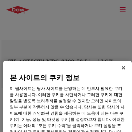
SILASTIC™ NPC 9300-50 Liquid Silicone
Rubber Kit
본 사이트의 쿠키 정보
이 웹사이트는 당사 사이트를 운영하는 데 반드시 필요한 쿠키
를 사용합니다. 이러한 쿠키를 차단하거나 그러한 쿠키에 대한
알림을 받도록 브라우저를 설정할 수 있지만 그러면 사이트의
일부 부분이 작동하지 않을 수 있습니다. 당사는 또한 당사의 사
이트에 대한 개인화된 경험을 제공하는 데 도움이 되는 다른 쿠
키(예: 기능, 성능 및 타겟팅 쿠키)를 설정하고자 합니다. 이러한
쿠키는 아래의 “모든 쿠키 수락”을 클릭하거나 쿠키 설정을 조
정하여 해당 쿠키를 활성화하는 경우에만 설정됩니다. 당사의