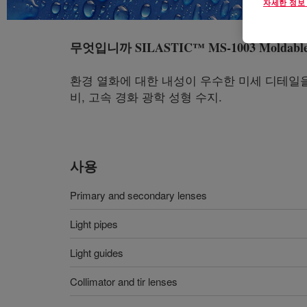
자세한 정보
무엇입니까
SILASTIC™ MS-1003 Moldable 
환경 열화에 대한 내성이 우수한 미세 디테일을 생
비, 고속 경화 광학 성형 수지.
사용
Primary and secondary lenses
Light pipes
Light guides
Collimator and tir lenses