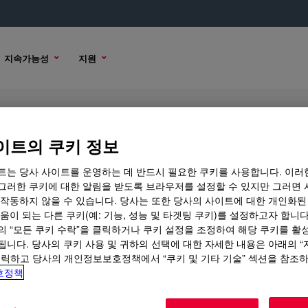
지속가능성
지원
ble Silicone A&B Kit
이트의 쿠키 정보
트는 당사 사이트를 운영하는 데 반드시 필요한 쿠키를 사용합니다. 이러
그러한 쿠키에 대한 알림을 받도록 브라우저를 설정할 수 있지만 그러면 
 작동하지 않을 수 있습니다. 당사는 또한 당사의 사이트에 대한 개인화된
샘플 옵션
구매 옵션
움이 되는 다른 쿠키(예: 기능, 성능 및 타겟팅 쿠키)를 설정하고자 합니다
의 “모든 쿠키 수락”을 클릭하거나 쿠키 설정을 조정하여 해당 쿠키를 활
됩니다. 당사의 쿠키 사용 및 귀하의 선택에 대한 자세한 내용은 아래의 
클릭하고 당사의 개인정보보호정책에서 “쿠키 및 기타 기술” 섹션을 참조
호정책