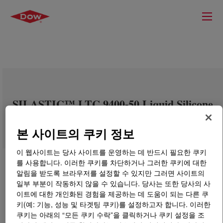
SILASTIC™ LTC 9400-50 Liquid Silicone
Rubber
본 사이트의 쿠키 정보
이 웹사이트는 당사 사이트를 운영하는 데 반드시 필요한 쿠키
를 사용합니다. 이러한 쿠키를 차단하거나 그러한 쿠키에 대한
알림을 받도록 브라우저를 설정할 수 있지만 그러면 사이트의
일부 부분이 작동하지 않을 수 있습니다. 당사는 또한 당사의 사
이트에 대한 개인화된 경험을 제공하는 데 도움이 되는 다른 쿠
키(예: 기능, 성능 및 타겟팅 쿠키)를 설정하고자 합니다. 이러한
쿠키는 아래의 “모든 쿠키 수락”을 클릭하거나 쿠키 설정을 조