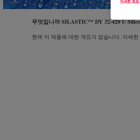
자세한 정보
무엇입니까
SILASTIC™ DY 32-420 U Silic
현재 이 제품에 대한 개요가 없습니다. 자세한 