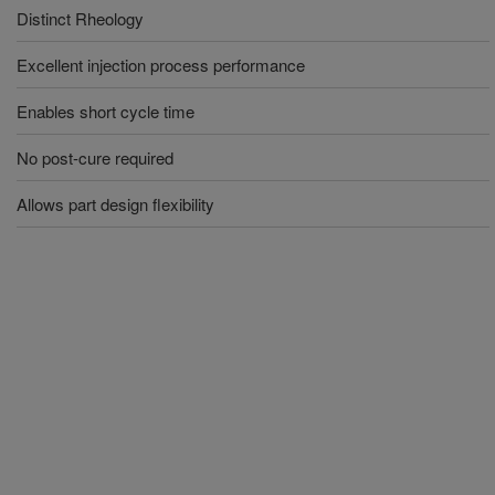
Distinct Rheology
Excellent injection process performance
Enables short cycle time
No post-cure required
Allows part design flexibility