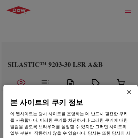
SILASTIC™ 9203-30 LSR A&B
본 사이트의 쿠키 정보
이 웹사이트는 당사 사이트를 운영하는 데 반드시 필요한 쿠키
를 사용합니다. 이러한 쿠키를 차단하거나 그러한 쿠키에 대한
알림을 받도록 브라우저를 설정할 수 있지만 그러면 사이트의
일부 부분이 작동하지 않을 수 있습니다. 당사는 또한 당사의 사