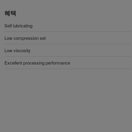
혜택
Self lubricating
Low compression set
Low viscosity
Excellent processing performance