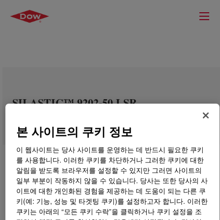
SILASTIC™ 9202-50 LSR
본 사이트의 쿠키 정보
이 웹사이트는 당사 사이트를 운영하는 데 반드시 필요한 쿠키
를 사용합니다. 이러한 쿠키를 차단하거나 그러한 쿠키에 대한
알림을 받도록 브라우저를 설정할 수 있지만 그러면 사이트의
일부 부분이 작동하지 않을 수 있습니다. 당사는 또한 당사의 사
이트에 대한 개인화된 경험을 제공하는 데 도움이 되는 다른 쿠
키(예: 기능, 성능 및 타겟팅 쿠키)를 설정하고자 합니다. 이러한
쿠키는 아래의 “모든 쿠키 수락”을 클릭하거나 쿠키 설정을 조