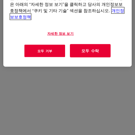
십시오.
은 아래의 “자세한 정보 보기”을 클릭하고 당사의 개인정보보
호정책에서 “쿠키 및 기타 기술” 섹션을 참조하십시오.
개인정
보보호정책
자세한 정보 보기
모두 수락
모두 거부