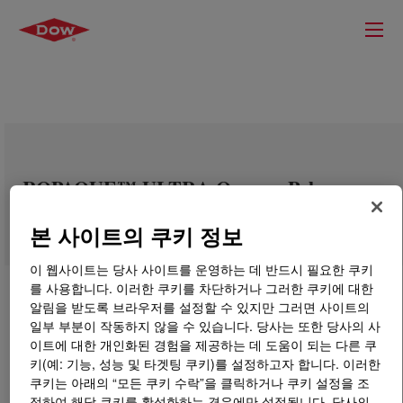
ROPAQUE™ ULTRA Opaque Polymer
본 사이트의 쿠키 정보
이 웹사이트는 당사 사이트를 운영하는 데 반드시 필요한 쿠키
를 사용합니다. 이러한 쿠키를 차단하거나 그러한 쿠키에 대한
알림을 받도록 브라우저를 설정할 수 있지만 그러면 사이트의
일부 부분이 작동하지 않을 수 있습니다. 당사는 또한 당사의 사
이트에 대한 개인화된 경험을 제공하는 데 도움이 되는 다른 쿠
키(예: 기능, 성능 및 타겟팅 쿠키)를 설정하고자 합니다. 이러한
쿠키는 아래의 “모든 쿠키 수락”을 클릭하거나 쿠키 설정을 조
정하여 해당 쿠키를 활성화하는 경우에만 설정됩니다. 당사의