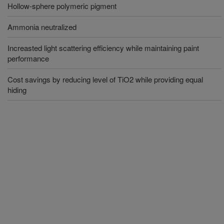
Hollow-sphere polymeric pigment
Ammonia neutralized
Increasted light scattering efficiency while maintaining paint
performance
Cost savings by reducing level of TiO2 while providing equal
hiding